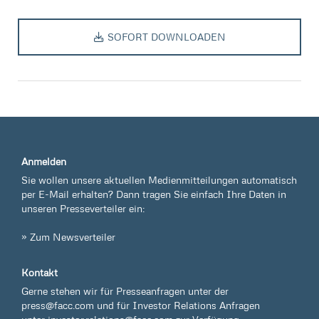
SOFORT DOWNLOADEN
Anmelden
Sie wollen unsere aktuellen Medienmitteilungen automatisch
per E-Mail erhalten? Dann tragen Sie einfach Ihre Daten in
unseren Presseverteiler ein:
» Zum Newsverteiler
Kontakt
Gerne stehen wir für Presseanfragen unter der
press@facc.com
und für Investor Relations Anfragen