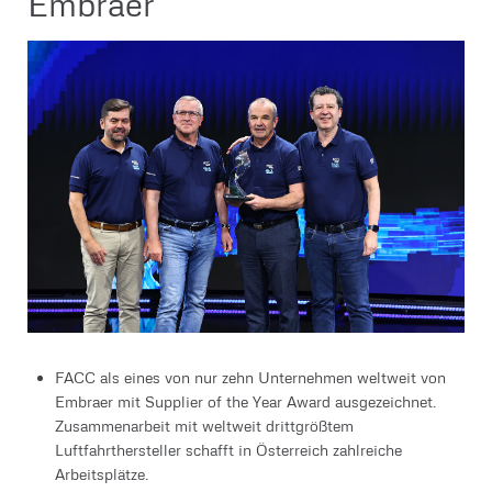
Embraer
FACC als eines von nur zehn Unternehmen weltweit von
Embraer mit Supplier of the Year Award ausgezeichnet.
Zusammenarbeit mit weltweit drittgrößtem
Luftfahrthersteller schafft in Österreich zahlreiche
Arbeitsplätze.