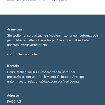
Anmelden
Sie wollen unsere aktuellen Medienmitteilungen automatisch
per E-Mail erhalten? Dann tragen Sie einfach Ihre Daten in
unseren Presseverteiler ein:
» Zum Newsverteiler
Kontakt
Gerne stehen wir für Presseanfragen unter der
press@facc.com
und für Investor Relations Anfragen
unter
investor.relations@facc.com
zur Verfügung.
Adresse
FACC AG