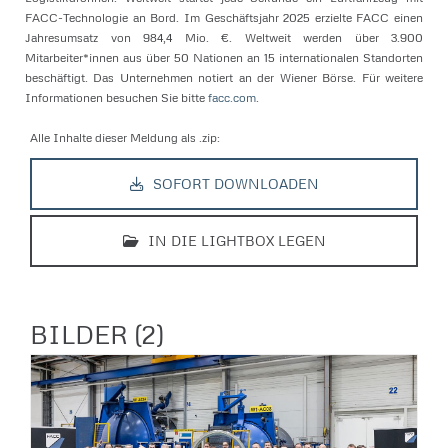
FACC-Technologie an Bord. Im Geschäftsjahr 2025 erzielte FACC einen
Jahresumsatz von 984,4 Mio. €. Weltweit werden über 3.900
Mitarbeiter*innen aus über 50 Nationen an 15 internationalen Standorten
beschäftigt. Das Unternehmen notiert an der Wiener Börse. Für weitere
Informationen besuchen Sie bitte
facc.com
.
Alle Inhalte dieser Meldung als .zip:
SOFORT DOWNLOADEN
IN DIE LIGHTBOX LEGEN
BILDER (2)