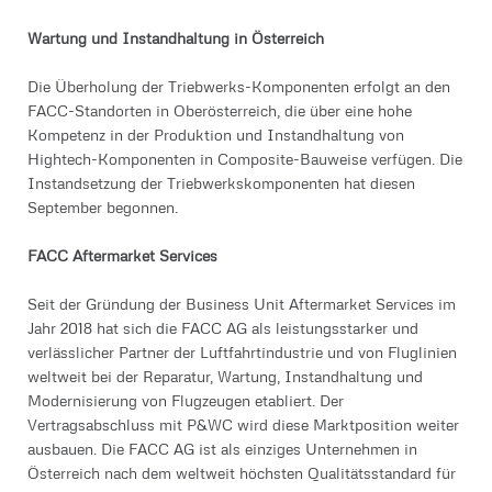
Wartung und Instandhaltung in Österreich
Die Überholung der Triebwerks-Komponenten erfolgt an den
FACC-Standorten in Oberösterreich, die über eine hohe
Kompetenz in der Produktion und Instandhaltung von
Hightech-Komponenten in Composite-Bauweise verfügen. Die
Instandsetzung der Triebwerkskomponenten hat diesen
September begonnen.
FACC Aftermarket Services
Seit der Gründung der Business Unit Aftermarket Services im
Jahr 2018 hat sich die FACC AG als leistungsstarker und
verlässlicher Partner der Luftfahrtindustrie und von Fluglinien
weltweit bei der Reparatur, Wartung, Instandhaltung und
Modernisierung von Flugzeugen etabliert. Der
Vertragsabschluss mit P&WC wird diese Marktposition weiter
ausbauen. Die FACC AG ist als einziges Unternehmen in
Österreich nach dem weltweit höchsten Qualitätsstandard für