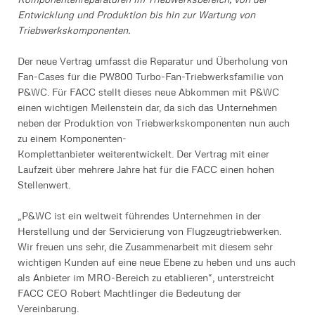
Entwicklung und Produktion bis hin zur Wartung von
Triebwerkskomponenten.
Der neue Vertrag umfasst die Reparatur und Überholung von
Fan-Cases für die PW800 Turbo-Fan-Triebwerksfamilie von
P&WC. Für FACC stellt dieses neue Abkommen mit P&WC
einen wichtigen Meilenstein dar, da sich das Unternehmen
neben der Produktion von Triebwerkskomponenten nun auch
zu einem Komponenten-
Komplettanbieter weiterentwickelt. Der Vertrag mit einer
Laufzeit über mehrere Jahre hat für die FACC einen hohen
Stellenwert.
„P&WC ist ein weltweit führendes Unternehmen in der
Herstellung und der Servicierung von Flugzeugtriebwerken.
Wir freuen uns sehr, die Zusammenarbeit mit diesem sehr
wichtigen Kunden auf eine neue Ebene zu heben und uns auch
als Anbieter im MRO-Bereich zu etablieren“, unterstreicht
FACC CEO Robert Machtlinger die Bedeutung der
Vereinbarung.