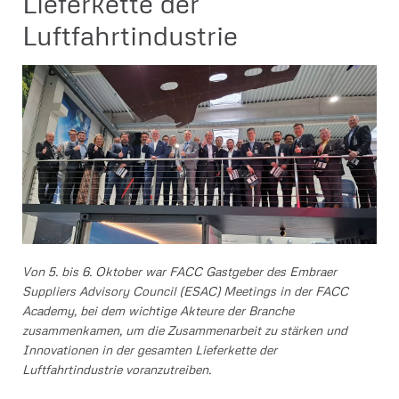
Lieferkette der
Luftfahrtindustrie
Von 5. bis 6. Oktober war FACC Gastgeber des Embraer
Suppliers Advisory Council (ESAC) Meetings in der FACC
Academy, bei dem wichtige Akteure der Branche
zusammenkamen, um die Zusammenarbeit zu stärken und
Innovationen in der gesamten Lieferkette der
Luftfahrtindustrie voranzutreiben.