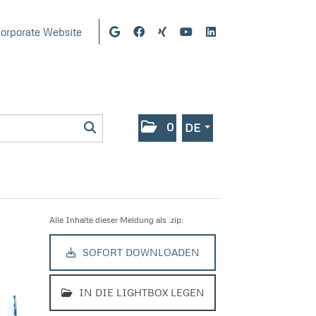
orporate Website
0
DE
Alle Inhalte dieser Meldung als .zip:
SOFORT DOWNLOADEN
IN DIE LIGHTBOX LEGEN