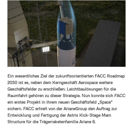
Ein wesentliches Ziel der zukunftsorientierten FACC Roadmap
2030 ist es, neben dem Kerngeschäft Aerospace weitere
Geschäftsfelder zu erschließen. Leichtbaulösungen für die
Raumfahrt gehören zu dieser Strategie. Nun konnte sich FACC
ein erstes Projekt in ihrem neuen Geschäftsfeld „Space“
sichern. FACC erhielt von der ArianeGroup den Auftrag zur
Entwicklung und Fertigung der Astris Kick-Stage Main
Structure für die Trägerraketenfamilie Ariane 6.