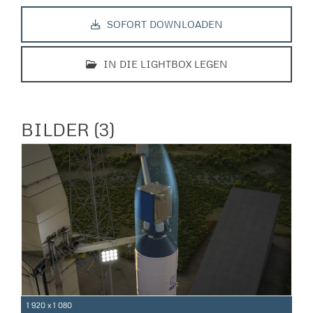
SOFORT DOWNLOADEN
IN DIE LIGHTBOX LEGEN
BILDER (3)
1 920 x 1 080