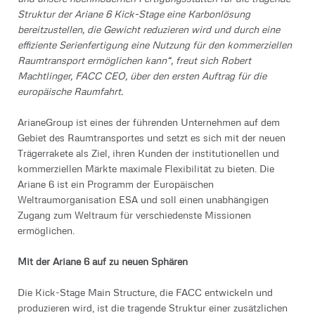
Struktur der Ariane 6 Kick-Stage eine Karbonlösung
bereitzustellen, die Gewicht reduzieren wird und durch eine
effiziente Serienfertigung eine Nutzung für den kommerziellen
Raumtransport ermöglichen kann“, freut sich Robert
Machtlinger, FACC CEO, über den ersten Auftrag für die
europäische Raumfahrt.
ArianeGroup ist eines der führenden Unternehmen auf dem
Gebiet des Raumtransportes und setzt es sich mit der neuen
Trägerrakete als Ziel, ihren Kunden der institutionellen und
kommerziellen Märkte maximale Flexibilität zu bieten. Die
Ariane 6 ist ein Programm der Europäischen
Weltraumorganisation ESA und soll einen unabhängigen
Zugang zum Weltraum für verschiedenste Missionen
ermöglichen.
Mit der Ariane 6 auf zu neuen Sphären
Die Kick-Stage Main Structure, die FACC entwickeln und
produzieren wird, ist die tragende Struktur einer zusätzlichen