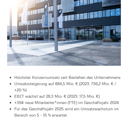
Höchster Konzernumsatz seit Bestehen des Unternehmens
Umsatzsteigerung auf 884,5 Mio. € (2023: 736,2 Mio. € /
+20 %)
EBIT wächst auf 28,3 Mio. € (2023: 17,5 Mio. €)
+394 neue Mitarbeiter*innen (FTE) im Geschäftsjahr 2024
Für das Geschäftsjahr 2025 wird ein Umsatzwachstum im
Bereich von 5 - 15 % erwartet