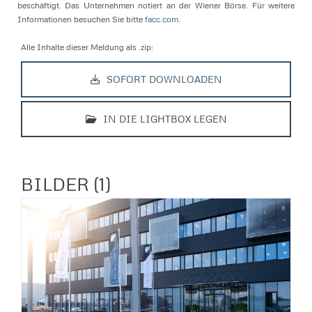
beschäftigt. Das Unternehmen notiert an der Wiener Börse. Für weitere
Informationen besuchen Sie bitte
facc.com
.
Alle Inhalte dieser Meldung als .zip:
SOFORT DOWNLOADEN
IN DIE LIGHTBOX LEGEN
BILDER (1)