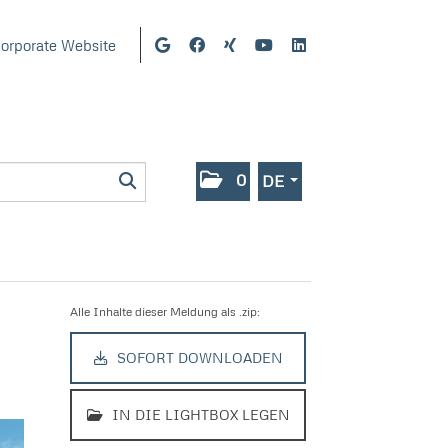
orporate Website
0
DE
Alle Inhalte dieser Meldung als .zip:
SOFORT DOWNLOADEN
IN DIE LIGHTBOX LEGEN