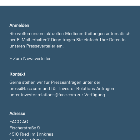
Anmelden
Sie wollen unsere aktuellen Medienmitteilungen automatisch
per E-Mail erhalten? Dann tragen Sie einfach Ihre Daten in
unseren Presseverteiler ein:
» Zum Newsverteiler
Kontakt
Gerne stehen wir für Presseanfragen unter der
press@facc.com
und für Investor Relations Anfragen
unter
investor.relations@facc.com
zur Verfügung.
Adresse
FACC AG
Fischerstraße 9
4910 Ried im Innkreis