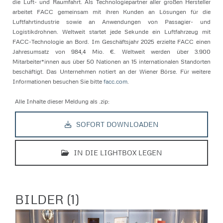
die Luft- und Raumfahrt. Als Technologiepartner aller großen Hersteller
arbeitet FACC gemeinsam mit ihren Kunden an Lösungen für die
Luftfahrtindustrie sowie an Anwendungen von Passagier- und
Logistikdrohnen. Weltweit startet jede Sekunde ein Luftfahrzeug mit
FACC-Technologie an Bord. Im Geschäftsjahr 2025 erzielte FACC einen
Jahresumsatz von 984,4 Mio. €. Weltweit werden über 3.900
Mitarbeiter*innen aus über 50 Nationen an 15 internationalen Standorten
beschäftigt. Das Unternehmen notiert an der Wiener Börse. Für weitere
Informationen besuchen Sie bitte
facc.com
.
Alle Inhalte dieser Meldung als .zip:
SOFORT DOWNLOADEN
IN DIE LIGHTBOX LEGEN
BILDER (1)