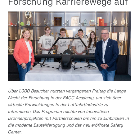
Forschung Karrierewege auf
Über 1.000 Besucher nutzten vergangenen Freitag die Lange
Nacht der Forschung in der FACC Academy, um sich über
aktuelle Entwicklungen in der Luftfahrtindustrie zu
informieren. Das Programm reichte von innovativen
Drohnenprojekten mit Partnerschulen bis hin zu Einblicken in
die moderne Bauteilfertigung und das neu eröffnete Safety
Center.