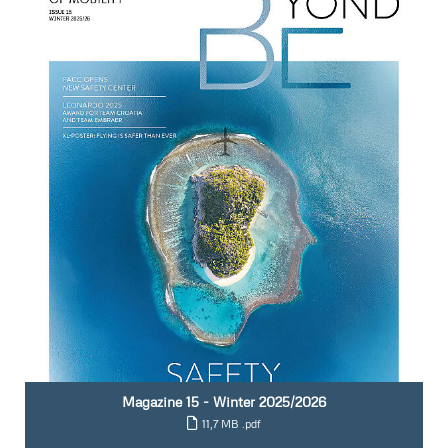
Kontakt
Magazine 15 - Winter 2025/2026
11,7 MB
.pdf