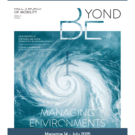
Magazine 14 - July 2025